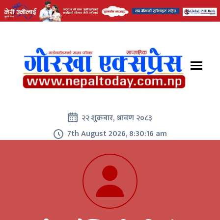
२२ शुक्रबार, श्रावण २०८३
7th August 2026, 8:30:17 am