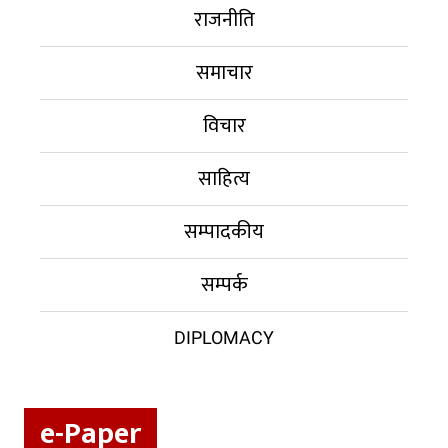
राजनीति
समाचार
विचार
साहित्य
सम्पादकीय
सम्पर्क
DIPLOMACY
e-Paper