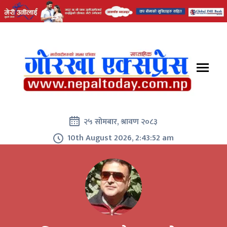
२५ सोमबार, श्रावण २०८३
10th August 2026, 2:43:53 am