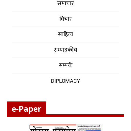
समाचार
विचार
साहित्य
सम्पादकीय
सम्पर्क
DIPLOMACY
e-Paper