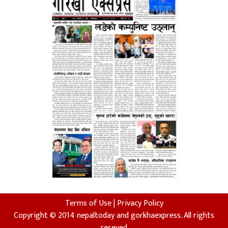
Terms of Use
|
Privacy Policy
Copyright © 2014 nepaltoday and gorkhaexpress. All rights
reseved