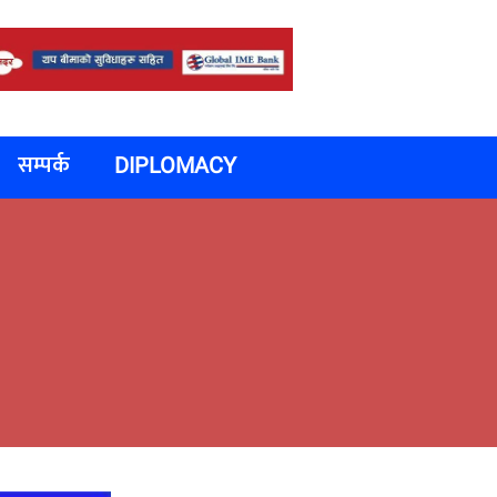
सम्पर्क
DIPLOMACY