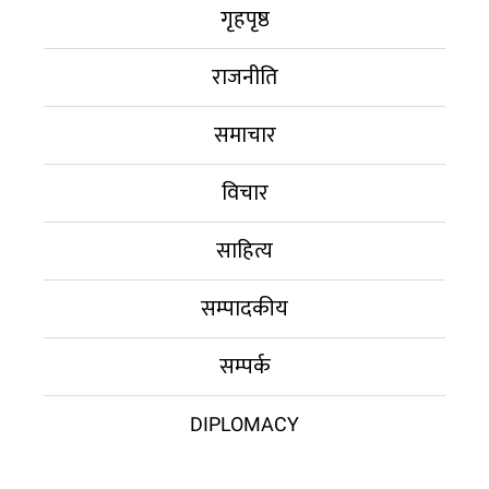
गृहपृष्ठ
राजनीति
समाचार
विचार
साहित्य
सम्पादकीय
सम्पर्क
DIPLOMACY