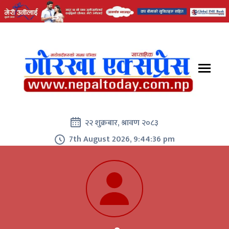
२२ शुक्रबार, श्रावण २०८३
7th August 2026, 9:44:36 pm