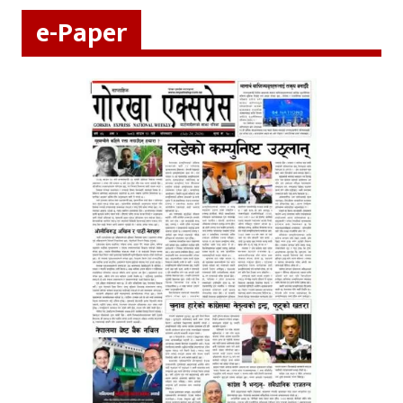
e-Paper