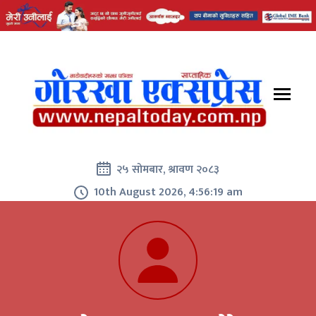
२५ सोमबार, श्रावण २०८३
10th August 2026, 4:56:20 am