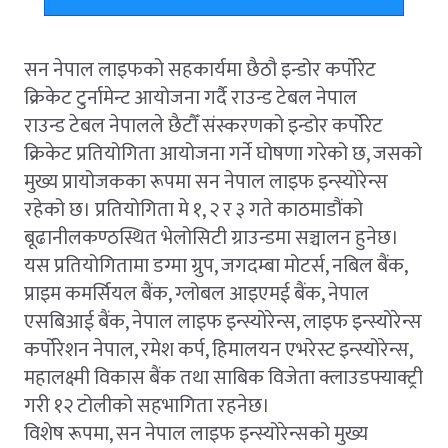
सन नेपाल लाइफको सहकार्यमा छैठौ इन्डोर कर्पोरेट
क्रिकेट टुर्नामेन्ट आयोजना गर्दै राउन्ड टेबल नेपाल
राउन्ड टेबल नेपालले छैटौँ संस्करणको इन्डोर कर्पोरेट
क्रिकेट प्रतियोगिता आयोजना गर्ने घोषणा गरेको छ, जसको
मुख्य प्रायोजकका रूपमा सन नेपाल लाइफ इन्स्योरेन्स
रहेको छ। प्रतियोगिता मे १, २ र ३ गते काठमाडौंको
बूढानीलकण्ठस्थित भेलोसिटी ग्राउन्डमा सञ्चालन हुनेछ।
यस प्रतियोगितामा डग्मा ग्रुप, जगदम्बा मोटर्स, नबिल बैंक,
प्राइम कमर्सियल बैंक, ग्लोबल आइएमई बैंक, नेपाल
एसबिआई बैंक, नेपाल लाइफ इन्स्योरेन्स, लाइफ इन्स्योरेन्स
कर्पोरेशन नेपाल, रमेश कर्प, हिमालयन एभरेस्ट इन्स्योरेन्स,
महालक्ष्मी विकास बैंक तथा साबिक विजेता क्लाउडफ्याक्ट्री
गरी १२ टोलीको सहभागिता रहनेछ।
विशेष रूपमा, सन नेपाल लाइफ इन्स्योरेन्सको मुख्य