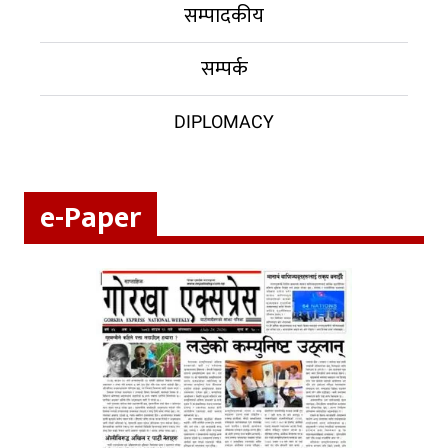
सम्पादकीय
सम्पर्क
DIPLOMACY
e-Paper