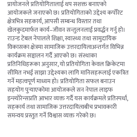
प्रायोजनले प्रतियोगितालाई थप सशक्त बनाएको
आयोजकले जनाएको छ। प्रतियोगिताको उद्देश्य कर्पोरेट
क्षेत्रभित्र सहकार्य, आपसी सम्बन्ध विस्तार तथा
खेलकुदमार्फत कार्य–जीवन सन्तुलनलाई प्रवर्द्धन गर्नु हो।
राउन्ड टेबल नेपालले शिक्षा, स्वास्थ्य तथा सामुदायिक
विकासका क्षेत्रमा सामाजिक उत्तरदायित्वअन्तर्गत विभिन्न
कार्यक्रम सञ्चालन गर्दै आएको छ। संस्थाका
प्रतिनिधिहरूका अनुसार, यो प्रतियोगिता केवल क्रिकेटमा
सीमित नभई साझा उद्देश्यका लागि मानिसहरूलाई एकत्रित
गर्ने महत्वपूर्ण माध्यम हो। प्रतियोगिता सफल बनाउन
सहयोग पुर्‍याएकोमा आयोजकले सन नेपाल लाइफ
इन्स्योरेन्सप्रति आभार व्यक्त गर्दै यस कार्यक्रमले प्रतिस्पर्धा,
सहकार्य तथा सामाजिक उत्तरदायित्वबीच प्रभावकारी
समन्वय प्रस्तुत गर्ने विश्वास व्यक्त गरेको छ।