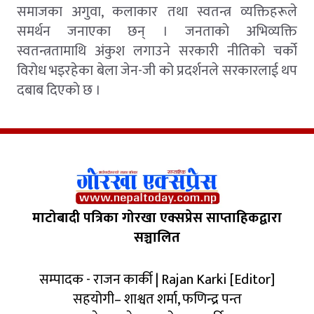
समाजका अगुवा, कलाकार तथा स्वतन्त्र व्यक्तिहरूले
समर्थन जनाएका छन् । जनताको अभिव्यक्ति
स्वतन्त्रतामाथि अंकुश लगाउने सरकारी नीतिको चर्को
विरोध भइरहेका बेला जेन-जी को प्रदर्शनले सरकारलाई थप
दबाब दिएकाे छ ।
माटोबादी पत्रिका गोरखा एक्सप्रेस साप्ताहिकद्वारा
सञ्चालित
सम्पादक - राजन कार्की | Rajan Karki [Editor]
सहयोगी– शाश्वत शर्मा, फणिन्द्र पन्त