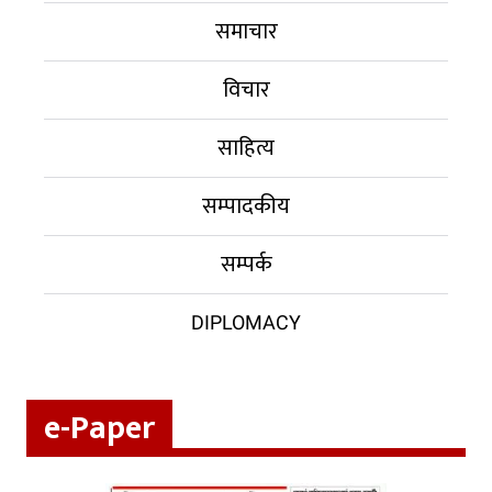
समाचार
विचार
साहित्य
सम्पादकीय
सम्पर्क
DIPLOMACY
e-Paper