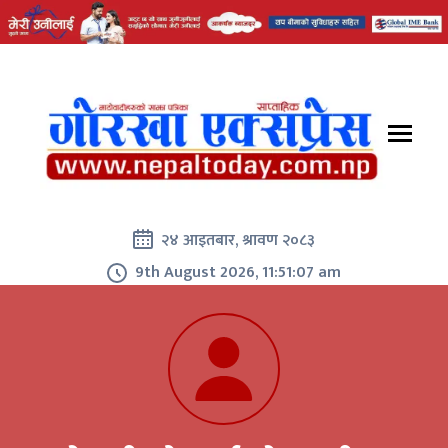
२४ आइतबार, श्रावण २०८३
9th August 2026, 11:51:07 am