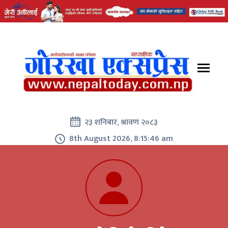
२३ शनिबार, श्रावण २०८३
8th August 2026, 8:15:46 am