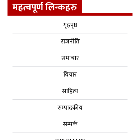
महत्वपूर्ण लिन्कहरु
गृहपृष्ठ
राजनीति
समाचार
विचार
साहित्य
सम्पादकीय
सम्पर्क