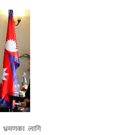
ने भ्रमणका लागि