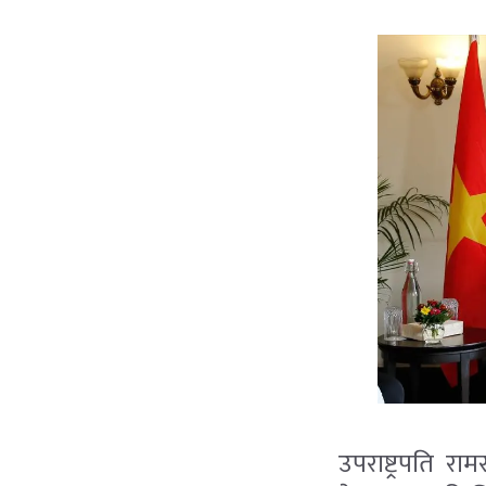
उपराष्ट्रपति र