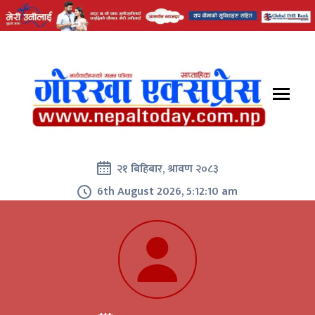
२१ बिहिबार, श्रावण २०८३
6th August 2026, 5:12:10 am