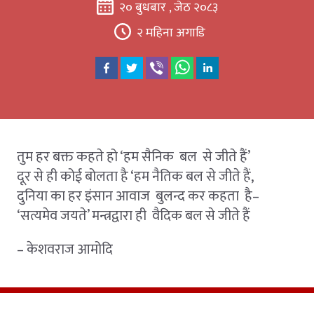
२० बुधबार , जेठ २०८३
२ महिना अगाडि
तुम हर बक्त कहते हो ‘हम सैनिक बल से जीते हैं’
दूर से ही कोई बोलता है ‘हम नैतिक बल से जीते हैं,
दुनिया का हर इंसान आवाज बुलन्द कर कहता है–
‘सत्यमेव जयते’ मन्त्रद्वारा ही वैदिक बल से जीते हैं
– केशवराज आमोदि