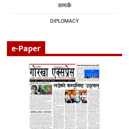
सम्पर्क
DIPLOMACY
e-Paper