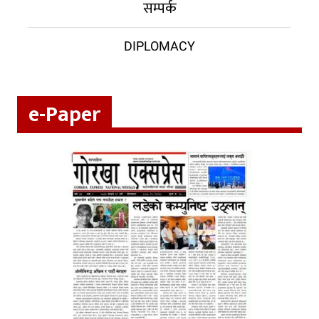
सम्पर्क
DIPLOMACY
e-Paper