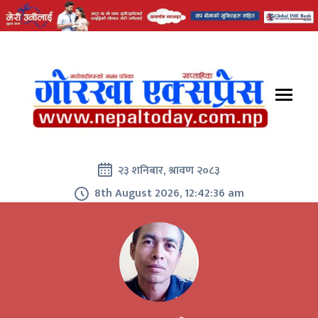
२३ शनिबार, श्रावण २०८३
8th August 2026, 12:42:37 am