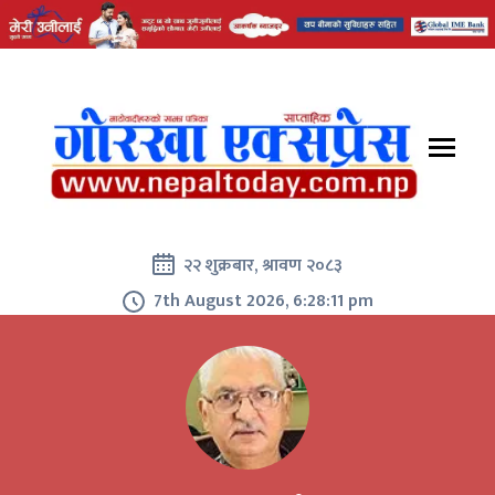
२२ शुक्रबार, श्रावण २०८३
7th August 2026, 6:28:11 pm