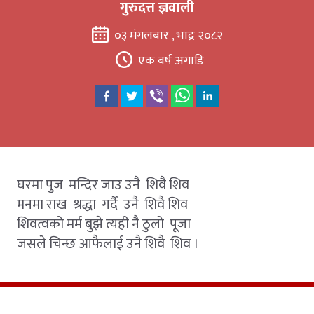
गुरुदत्त ज्ञवाली
०३ मंगलबार , भाद्र २०८२
एक बर्ष अगाडि
घरमा पुज मन्दिर जाउ उनै शिवै शिव
मनमा राख श्रद्धा गर्दै उनै शिवै शिव
शिवत्वको मर्म बुझे त्यही नै ठुलो पूजा
जसले चिन्छ आफैलाई उनै शिवै शिव ।