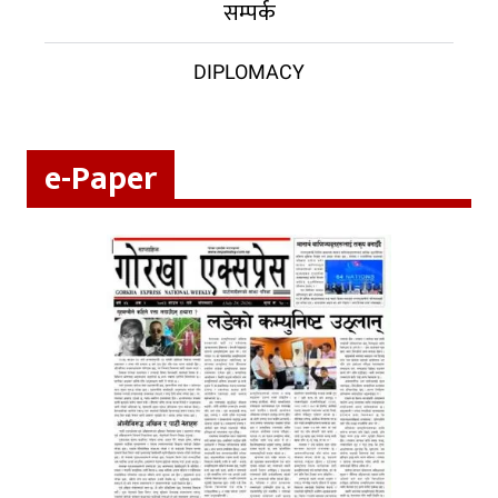
सम्पर्क
DIPLOMACY
e-Paper