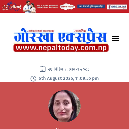
२१ बिहिबार, श्रावण २०८३
6th August 2026, 11:09:55 pm