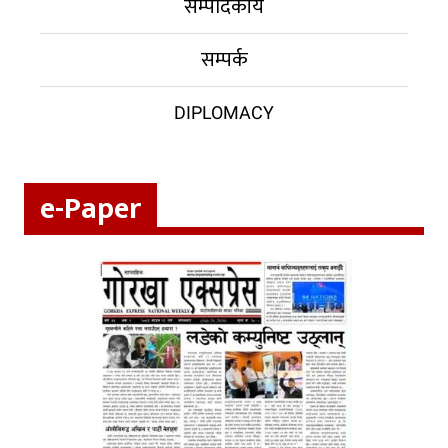
सम्पादकीय
सम्पर्क
DIPLOMACY
e-Paper