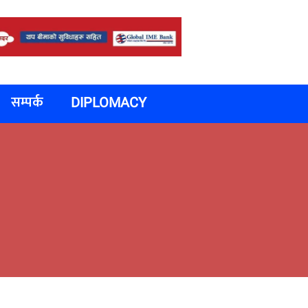
सम्पर्क
DIPLOMACY